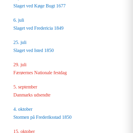
Slaget ved Køge Bugt 1677
6. juli
Slaget ved Fredericia 1849
25. juli
Slaget ved Isted 1850
29. juli
Færøernes Nationale festdag
5. september
Danmarks udsendte
4. oktober
Stormen på Frederiksstad 1850
15. oktober