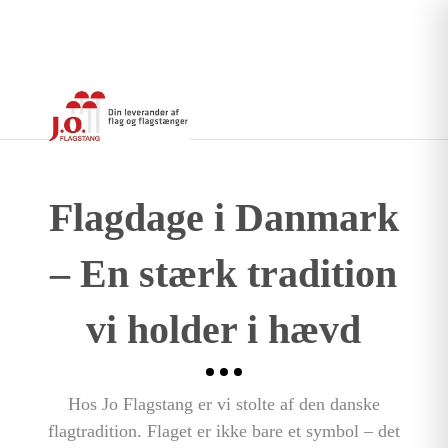
Flagdage i Danmark
– En stærk tradition
vi holder i hævd
Hos Jo Flagstang er vi stolte af den danske
flagtradition. Flaget er ikke bare et symbol – det