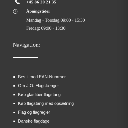
+45 86 20 21 35
}
Åbningstider
Mandag - Torsdag 09:00 - 15:30
Fredag: 09:00 - 13:30
Navigation:
Bestil med EAN-Nummer
Om J.O. Flagstænger
Køb glasfiber flagstang
Køb flagstang med opsætning
Flag og flagregler
Danske flagdage