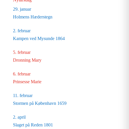
29. januar
Holmens Hæderstegn
2. februar
Kampen ved Mysunde 1864
5. februar
Dronning Mary
6. februar
Prinsesse Marie
11. februar
Stormen på København 1659
2. april
Slaget på Reden 1801