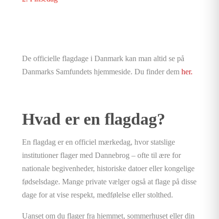
De officielle flagdage i Danmark kan man altid se på
Danmarks Samfundets hjemmeside. Du finder dem
her.
Hvad er en flagdag?
En flagdag er en officiel mærkedag, hvor statslige
institutioner flager med Dannebrog – ofte til ære for
nationale begivenheder, historiske datoer eller kongelige
fødselsdage. Mange private vælger også at flage på disse
dage for at vise respekt, medfølelse eller stolthed.
Uanset om du flager fra hjemmet, sommerhuset eller din