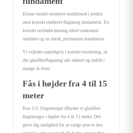
fundament
Denne model monteres traditionelt i jorden
med korrekt etableret flagstang fundament. En
korrekt nedstøbt løsning sikrer maksimal
stabilitet og en stærk, permanent installation.
Vi vejleder naturligvis i korrekt montering, så
din glasfiberflagstang står sikkert og stabilt i
mange år frem.
Fås i højder fra 4 til 15
meter
Hos J.O. Flagstænger tilbyder vi glasfiber
flagstænger i højder fra 4 til 15 meter. Det
giver dig mulighed for at vælge præcis den