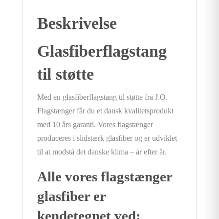
Beskrivelse
Glasfiberflagstang
til støtte
Med en glasfiberflagstang til støtte fra J.O.
Flagstænger får du et dansk kvalitetsprodukt
med 10 års garanti. Vores flagstænger
produceres i slidstærk glasfiber og er udviklet
til at modstå det danske klima – år efter år.
Alle vores flagstænger
glasfiber er
kendetegnet ved: