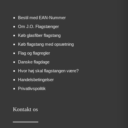
Bestil med EAN-Nummer
Om J.O. Flagstænger
Køb glasfiber flagstang
Køb flagstang med opsætning
Flag og flagregler
Danske flagdage
Hvor høj skal flagstangen være?
Handelsbetingelser
Privatlivspolitik
Kontakt os