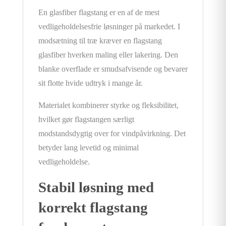
En glasfiber flagstang er en af de mest
vedligeholdelsesfrie løsninger på markedet. I
modsætning til træ kræver en flagstang
glasfiber hverken maling eller lakering. Den
blanke overflade er smudsafvisende og bevarer
sit flotte hvide udtryk i mange år.
Materialet kombinerer styrke og fleksibilitet,
hvilket gør flagstangen særligt
modstandsdygtig over for vindpåvirkning. Det
betyder lang levetid og minimal
vedligeholdelse.
Stabil løsning med
korrekt flagstang