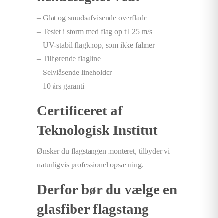
– Glat og smudsafvisende overflade
– Testet i storm med flag op til 25 m/s
– UV-stabil flagknop, som ikke falmer
– Tilhørende flagline
– Selvlåsende lineholder
– 10 års garanti
Certificeret af
Teknologisk Institut
Ønsker du flagstangen monteret, tilbyder vi
naturligvis professionel opsætning.
Derfor bør du vælge en
glasfiber flagstang