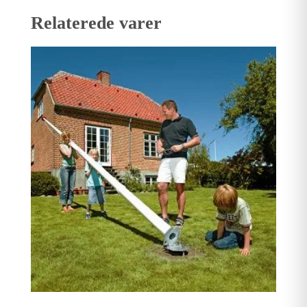
Relaterede varer