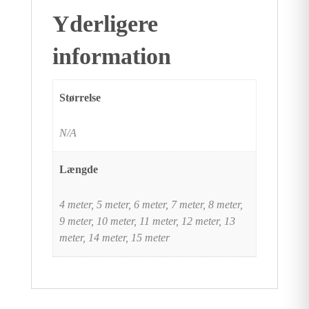
Yderligere
information
Størrelse
N/A
Længde
4 meter, 5 meter, 6 meter, 7 meter, 8 meter,
9 meter, 10 meter, 11 meter, 12 meter, 13
meter, 14 meter, 15 meter