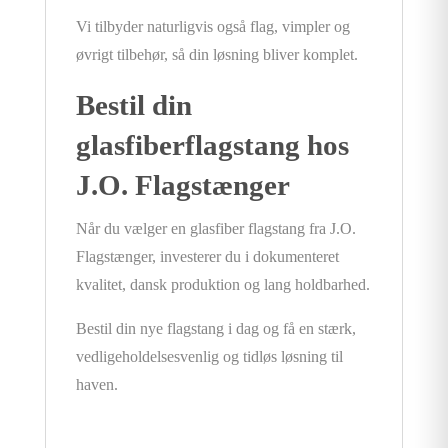
Vi tilbyder naturligvis også flag, vimpler og
øvrigt tilbehør, så din løsning bliver komplet.
Bestil din
glasfiberflagstang hos
J.O. Flagstænger
Når du vælger en glasfiber flagstang fra J.O.
Flagstænger, investerer du i dokumenteret
kvalitet, dansk produktion og lang holdbarhed.
Bestil din nye flagstang i dag og få en stærk,
vedligeholdelsesvenlig og tidløs løsning til
haven.